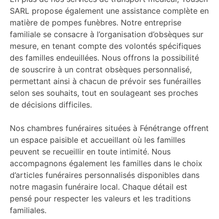
SARL propose également une assistance complète en
matière de pompes funèbres. Notre entreprise
familiale se consacre à l’organisation d’obsèques sur
mesure, en tenant compte des volontés spécifiques
des familles endeuillées. Nous offrons la possibilité
de souscrire à un contrat obsèques personnalisé,
permettant ainsi à chacun de prévoir ses funérailles
selon ses souhaits, tout en soulageant ses proches
de décisions difficiles.
Nos chambres funéraires situées à Fénétrange offrent
un espace paisible et accueillant où les familles
peuvent se recueillir en toute intimité. Nous
accompagnons également les familles dans le choix
d’articles funéraires personnalisés disponibles dans
notre magasin funéraire local. Chaque détail est
pensé pour respecter les valeurs et les traditions
familiales.