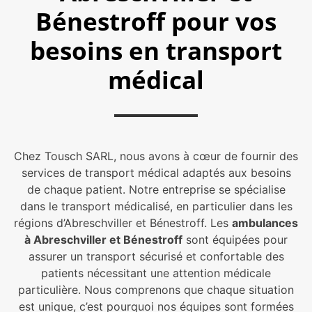
Bénestroff pour vos
besoins en transport
médical
Chez Tousch SARL, nous avons à cœur de fournir des
services de transport médical adaptés aux besoins
de chaque patient. Notre entreprise se spécialise
dans le transport médicalisé, en particulier dans les
régions d’Abreschviller et Bénestroff. Les
ambulances
à Abreschviller et Bénestroff
sont équipées pour
assurer un transport sécurisé et confortable des
patients nécessitant une attention médicale
particulière. Nous comprenons que chaque situation
est unique, c’est pourquoi nos équipes sont formées