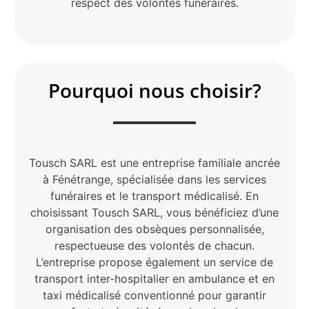
respect des volontés funéraires.
Pourquoi nous choisir?
Tousch SARL est une entreprise familiale ancrée
à Fénétrange, spécialisée dans les services
funéraires et le transport médicalisé. En
choisissant Tousch SARL, vous bénéficiez d’une
organisation des obsèques personnalisée,
respectueuse des volontés de chacun.
L’entreprise propose également un service de
transport inter-hospitalier en ambulance et en
taxi médicalisé conventionné pour garantir