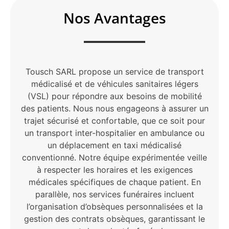
Nos Avantages
Tousch SARL propose un service de transport
médicalisé et de véhicules sanitaires légers
(VSL) pour répondre aux besoins de mobilité
des patients. Nous nous engageons à assurer un
trajet sécurisé et confortable, que ce soit pour
un transport inter-hospitalier en ambulance ou
un déplacement en taxi médicalisé
conventionné. Notre équipe expérimentée veille
à respecter les horaires et les exigences
médicales spécifiques de chaque patient. En
parallèle, nos services funéraires incluent
l’organisation d’obsèques personnalisées et la
gestion des contrats obsèques, garantissant le