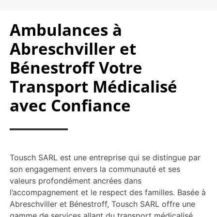
Ambulances à
Abreschviller et
Bénestroff Votre
Transport Médicalisé
avec Confiance
Tousch SARL est une entreprise qui se distingue par
son engagement envers la communauté et ses
valeurs profondément ancrées dans
l’accompagnement et le respect des familles. Basée à
Abreschviller et Bénestroff, Tousch SARL offre une
gamme de services allant du transport médicalisé