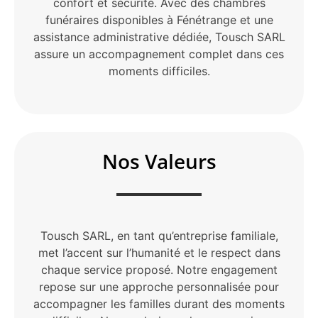
confort et sécurité. Avec des chambres
funéraires disponibles à Fénétrange et une
assistance administrative dédiée, Tousch SARL
assure un accompagnement complet dans ces
moments difficiles.
Nos Valeurs
Tousch SARL, en tant qu’entreprise familiale,
met l’accent sur l’humanité et le respect dans
chaque service proposé. Notre engagement
repose sur une approche personnalisée pour
accompagner les familles durant des moments