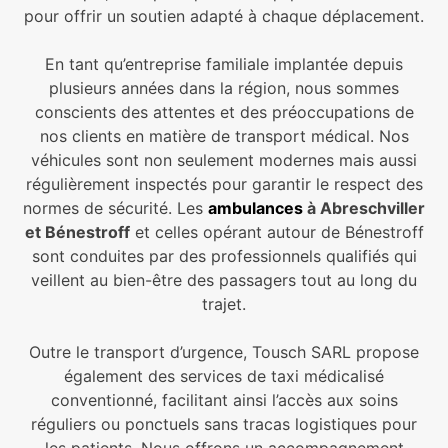
pour offrir un soutien adapté à chaque déplacement.
En tant qu’entreprise familiale implantée depuis
plusieurs années dans la région, nous sommes
conscients des attentes et des préoccupations de
nos clients en matière de transport médical. Nos
véhicules sont non seulement modernes mais aussi
régulièrement inspectés pour garantir le respect des
normes de sécurité. Les
ambulances
à Abreschviller
et Bénestroff
et celles opérant autour de Bénestroff
sont conduites par des professionnels qualifiés qui
veillent au bien-être des passagers tout au long du
trajet.
Outre le transport d’urgence, Tousch SARL propose
également des services de taxi médicalisé
conventionné, facilitant ainsi l’accès aux soins
réguliers ou ponctuels sans tracas logistiques pour