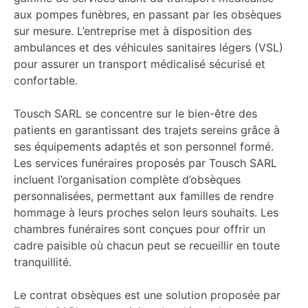
aux pompes funèbres, en passant par les obsèques
sur mesure. L’entreprise met à disposition des
ambulances et des véhicules sanitaires légers (VSL)
pour assurer un transport médicalisé sécurisé et
confortable.
Tousch SARL se concentre sur le bien-être des
patients en garantissant des trajets sereins grâce à
ses équipements adaptés et son personnel formé.
Les services funéraires proposés par Tousch SARL
incluent l’organisation complète d’obsèques
personnalisées, permettant aux familles de rendre
hommage à leurs proches selon leurs souhaits. Les
chambres funéraires sont conçues pour offrir un
cadre paisible où chacun peut se recueillir en toute
tranquillité.
Le contrat obsèques est une solution proposée par