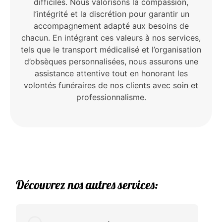
difficiles. Nous valorisons la compassion,
l’intégrité et la discrétion pour garantir un
accompagnement adapté aux besoins de
chacun. En intégrant ces valeurs à nos services,
tels que le transport médicalisé et l’organisation
d’obsèques personnalisées, nous assurons une
assistance attentive tout en honorant les
volontés funéraires de nos clients avec soin et
professionnalisme.
Découvrez nos autres services: