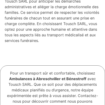
Tousch SARL pour anticiper les démarches
administratives et alléger la charge émotionnelle des
familles. Ce service permet de respecter les volontés
funéraires de chacun tout en assurant une prise en
charge complète. En choisissant Tousch SARL, vous
optez pour une approche humaine et attentive dans
tous les aspects liés au transport médicalisé et aux
services funéraires.
Pour un transport sûr et confortable, choisissez
Ambulances à Abreschviller et Bénestroff
avec
Tousch SARL. Que ce soit pour des déplacements
médicaux planifiés ou d’urgence, notre équipe
expérimentée est prête à vous assister. Contactez-
nous pour découvrir comment nous pouvons