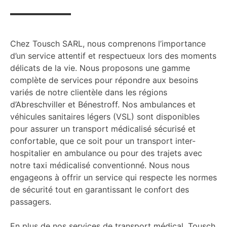
Chez Tousch SARL, nous comprenons l’importance
d’un service attentif et respectueux lors des moments
délicats de la vie. Nous proposons une gamme
complète de services pour répondre aux besoins
variés de notre clientèle dans les régions
d’Abreschviller et Bénestroff. Nos ambulances et
véhicules sanitaires légers (VSL) sont disponibles
pour assurer un transport médicalisé sécurisé et
confortable, que ce soit pour un transport inter-
hospitalier en ambulance ou pour des trajets avec
notre taxi médicalisé conventionné. Nous nous
engageons à offrir un service qui respecte les normes
de sécurité tout en garantissant le confort des
passagers.
En plus de nos services de transport médical, Tousch