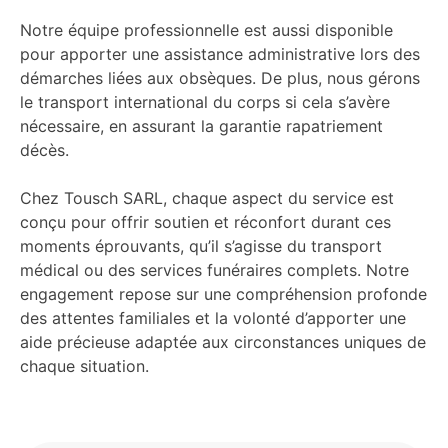
Notre équipe professionnelle est aussi disponible
pour apporter une assistance administrative lors des
démarches liées aux obsèques. De plus, nous gérons
le transport international du corps si cela s’avère
nécessaire, en assurant la garantie rapatriement
décès.
Chez Tousch SARL, chaque aspect du service est
conçu pour offrir soutien et réconfort durant ces
moments éprouvants, qu’il s’agisse du transport
médical ou des services funéraires complets. Notre
engagement repose sur une compréhension profonde
des attentes familiales et la volonté d’apporter une
aide précieuse adaptée aux circonstances uniques de
chaque situation.