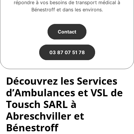
répondre à vos besoins de transport médical à
Bénestroff et dans les environs.
Contact
03 87 07 51 78
Découvrez les Services
d’Ambulances et VSL de
Tousch SARL à
Abreschviller et
Bénestroff