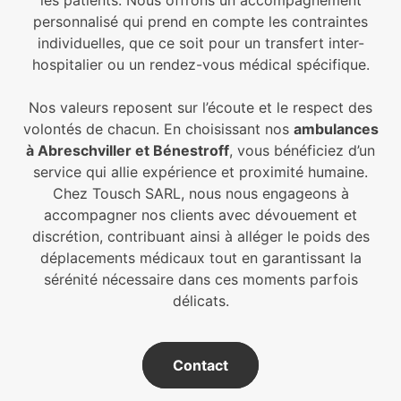
les patients. Nous offrons un accompagnement
personnalisé qui prend en compte les contraintes
individuelles, que ce soit pour un transfert inter-
hospitalier ou un rendez-vous médical spécifique.
Nos valeurs reposent sur l’écoute et le respect des
volontés de chacun. En choisissant nos
ambulances
à Abreschviller et Bénestroff
, vous bénéficiez d’un
service qui allie expérience et proximité humaine.
Chez Tousch SARL, nous nous engageons à
accompagner nos clients avec dévouement et
discrétion, contribuant ainsi à alléger le poids des
déplacements médicaux tout en garantissant la
sérénité nécessaire dans ces moments parfois
délicats.
Contact