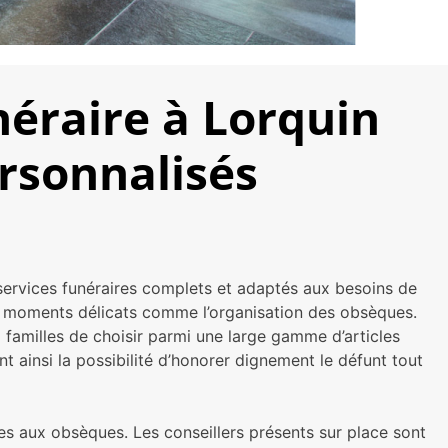
éraire à Lorquin
rsonnalisés
 services funéraires complets et adaptés aux besoins de
de moments délicats comme l’organisation des obsèques.
 familles de choisir parmi une large gamme d’articles
 ainsi la possibilité d’honorer dignement le défunt tout
s aux obsèques. Les conseillers présents sur place sont