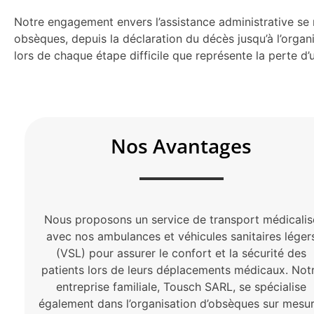
Notre engagement envers l’assistance administrative se 
obsèques, depuis la déclaration du décès jusqu’à l’orga
lors de chaque étape difficile que représente la perte d’u
Nos Avantages
Nous proposons un service de transport médicalis
avec nos ambulances et véhicules sanitaires léger
(VSL) pour assurer le confort et la sécurité des
patients lors de leurs déplacements médicaux. Not
entreprise familiale, Tousch SARL, se spécialise
également dans l’organisation d’obsèques sur mesur