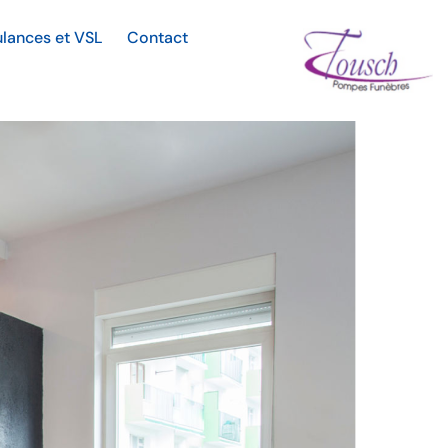
lances et VSL
Contact