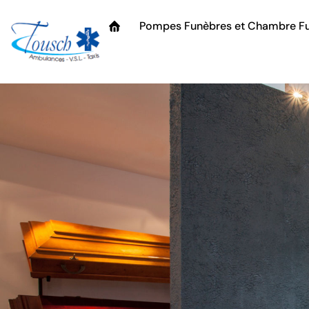
Pompes Funèbres et Chambre Fu