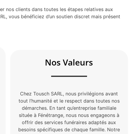
r nos clients dans toutes les étapes relatives aux
RL, vous bénéficiez d’un soutien discret mais présent
Nos Valeurs
Chez Tousch SARL, nous privilégions avant
tout l’humanité et le respect dans toutes nos
démarches. En tant qu’entreprise familiale
située à Fénétrange, nous nous engageons à
offrir des services funéraires adaptés aux
besoins spécifiques de chaque famille. Notre