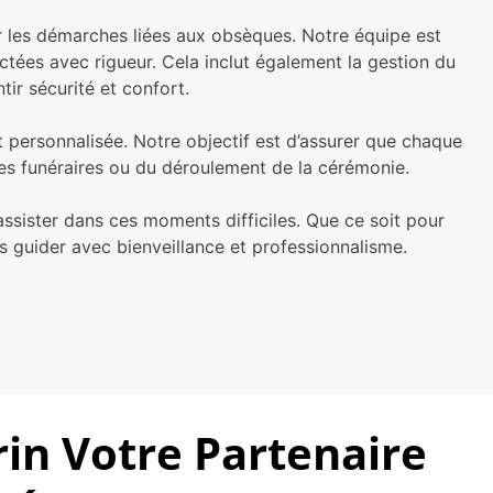
er les démarches liées aux obsèques. Notre équipe est
ctées avec rigueur. Cela inclut également la gestion du
tir sécurité et confort.
personnalisée. Notre objectif est d’assurer que chaque
cles funéraires ou du déroulement de la cérémonie.
ssister dans ces moments difficiles. Que ce soit pour
s guider avec bienveillance et professionnalisme.
rin Votre Partenaire