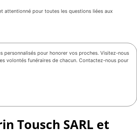
 attentionné pour toutes les questions liées aux
es personnalisés pour honorer vos proches. Visitez-nous
des volontés funéraires de chacun. Contactez-nous pour
rin Tousch SARL et