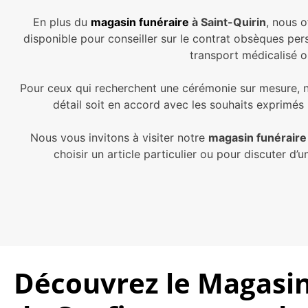
En plus du
magasin funéraire
à Saint-Quirin
, nous o
disponible pour conseiller sur le contrat obsèques per
transport médicalisé ou
Pour ceux qui recherchent une cérémonie sur mesure, n
détail soit en accord avec les souhaits exprimés 
Nous vous invitons à visiter notre
magasin funéraire 
choisir un article particulier ou pour discuter 
Découvrez le Magasin