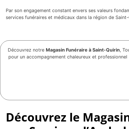
Par son engagement constant envers ses valeurs fondamen
services funéraires et médicaux dans la région de Saint-
Découvrez notre
Magasin Funéraire à Saint-Quirin
, To
pour un accompagnement chaleureux et professionnel da
Découvrez le Magasin