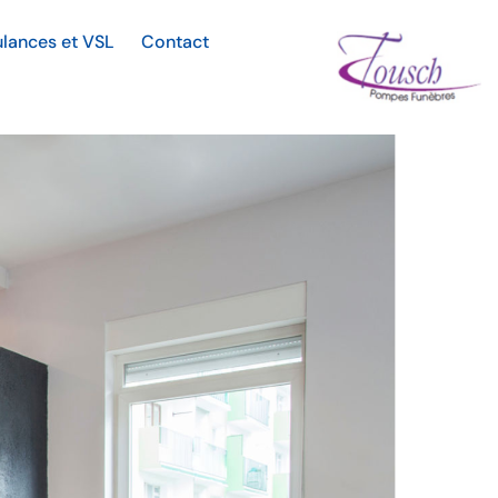
lances et VSL
Contact