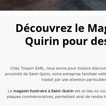
Découvrez le Mag
Quirin pour de
Chez Tousch SARL, nous avons pour mission d’accompa
proximité de Saint-Quirin, notre entreprise familiale v
traduit par une attention particulièr
Le
magasin funéraire à Saint-Quirin
est un lieu où vo
plaques commémoratives, permettant ainsi de rendre h