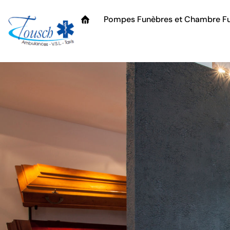
Pompes Funèbres et Chambre Fu