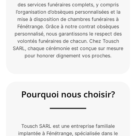
des services funéraires complets, y compris
l’organisation d’obsèques personnalisées et la
mise à disposition de chambres funéraires à
Fénétrange. Grâce à notre contrat obsèques
personnalisé, nous garantissons le respect des
volontés funéraires de chacun. Chez Tousch
SARL, chaque cérémonie est conçue sur mesure
pour honorer dignement vos proches.
Pourquoi nous choisir?
Tousch SARL est une entreprise familiale
implantée à Fénétrange, spécialisée dans le