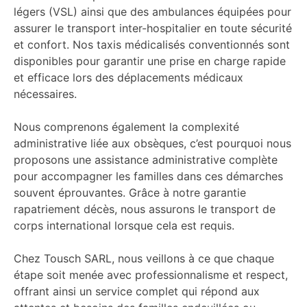
légers (VSL) ainsi que des ambulances équipées pour
assurer le transport inter-hospitalier en toute sécurité
et confort. Nos taxis médicalisés conventionnés sont
disponibles pour garantir une prise en charge rapide
et efficace lors des déplacements médicaux
nécessaires.
Nous comprenons également la complexité
administrative liée aux obsèques, c’est pourquoi nous
proposons une assistance administrative complète
pour accompagner les familles dans ces démarches
souvent éprouvantes. Grâce à notre garantie
rapatriement décès, nous assurons le transport de
corps international lorsque cela est requis.
Chez Tousch SARL, nous veillons à ce que chaque
étape soit menée avec professionnalisme et respect,
offrant ainsi un service complet qui répond aux