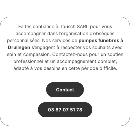
Faites confiance à Tousch SARL pour vous
accompagner dans l’organisation d’obsèques
personnalisées. Nos services de
pompes funèbres à
Drulingen
s’engagent à respecter vos souhaits avec
soin et compassion. Contactez-nous pour un soutien
professionnel et un accompagnement complet,
adapté à vos besoins en cette période difficile.
Contact
03 87 07 51 78