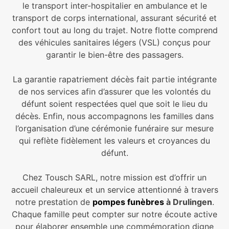
le transport inter-hospitalier en ambulance et le
transport de corps international, assurant sécurité et
confort tout au long du trajet. Notre flotte comprend
des véhicules sanitaires légers (VSL) conçus pour
garantir le bien-être des passagers.
La garantie rapatriement décès fait partie intégrante
de nos services afin d’assurer que les volontés du
défunt soient respectées quel que soit le lieu du
décès. Enfin, nous accompagnons les familles dans
l’organisation d’une cérémonie funéraire sur mesure
qui reflète fidèlement les valeurs et croyances du
défunt.
Chez Tousch SARL, notre mission est d’offrir un
accueil chaleureux et un service attentionné à travers
notre prestation de
pompes funèbres
à Drulingen
.
Chaque famille peut compter sur notre écoute active
pour élaborer ensemble une commémoration digne