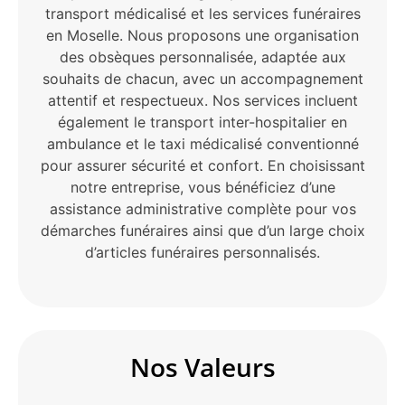
transport médicalisé et les services funéraires
en Moselle. Nous proposons une organisation
des obsèques personnalisée, adaptée aux
souhaits de chacun, avec un accompagnement
attentif et respectueux. Nos services incluent
également le transport inter-hospitalier en
ambulance et le taxi médicalisé conventionné
pour assurer sécurité et confort. En choisissant
notre entreprise, vous bénéficiez d’une
assistance administrative complète pour vos
démarches funéraires ainsi que d’un large choix
d’articles funéraires personnalisés.
Nos Valeurs