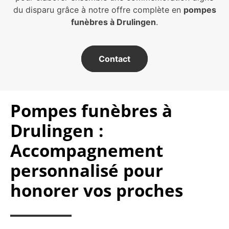
du disparu grâce à notre offre complète en
pompes
funèbres à Drulingen
.
Contact
Pompes funèbres à
Drulingen :
Accompagnement
personnalisé pour
honorer vos proches