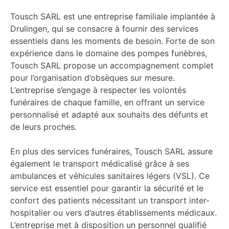
Tousch SARL est une entreprise familiale implantée à
Drulingen, qui se consacre à fournir des services
essentiels dans les moments de besoin. Forte de son
expérience dans le domaine des pompes funèbres,
Tousch SARL propose un accompagnement complet
pour l’organisation d’obsèques sur mesure.
L’entreprise s’engage à respecter les volontés
funéraires de chaque famille, en offrant un service
personnalisé et adapté aux souhaits des défunts et
de leurs proches.
En plus des services funéraires, Tousch SARL assure
également le transport médicalisé grâce à ses
ambulances et véhicules sanitaires légers (VSL). Ce
service est essentiel pour garantir la sécurité et le
confort des patients nécessitant un transport inter-
hospitalier ou vers d’autres établissements médicaux.
L’entreprise met à disposition un personnel qualifié