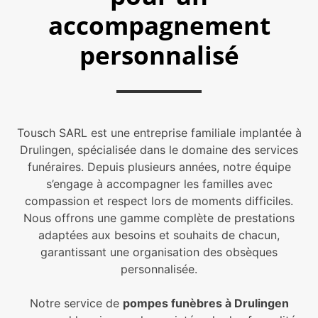
accompagnement
personnalisé
Tousch SARL est une entreprise familiale implantée à
Drulingen, spécialisée dans le domaine des services
funéraires. Depuis plusieurs années, notre équipe
s’engage à accompagner les familles avec
compassion et respect lors de moments difficiles.
Nous offrons une gamme complète de prestations
adaptées aux besoins et souhaits de chacun,
garantissant une organisation des obsèques
personnalisée.
Notre service de
pompes funèbres à Drulingen