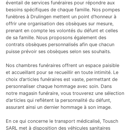
éventail de services funéraires pour répondre aux
besoins spécifiques de chaque famille. Nos pompes
funèbres à Drulingen mettent un point d’honneur à
offrir une organisation des obsèques sur mesure,
prenant en compte les volontés du défunt et celles
de sa famille. Nous proposons également des
contrats obsèques personnalisés afin que chacun
puisse prévoir ses obsèques selon ses souhaits.
Nos chambres funéraires offrent un espace paisible
et accueillant pour se recueillir en toute intimité. Le
choix d’articles funéraires est vaste, permettant de
personnaliser chaque hommage avec soin. Dans
notre magasin funéraire, vous trouverez une sélection
d’articles qui reflètent la personnalité du défunt,
assurant ainsi un dernier hommage à son image.
En ce qui concerne le transport médicalisé, Tousch
SARL met à disposition des véhicules sanitaires