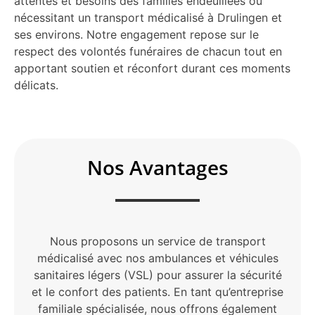
attentes et besoins des familles endeuillées ou
nécessitant un transport médicalisé à Drulingen et
ses environs. Notre engagement repose sur le
respect des volontés funéraires de chacun tout en
apportant soutien et réconfort durant ces moments
délicats.
Nos Avantages
Nous proposons un service de transport
médicalisé avec nos ambulances et véhicules
sanitaires légers (VSL) pour assurer la sécurité
et le confort des patients. En tant qu’entreprise
familiale spécialisée, nous offrons également