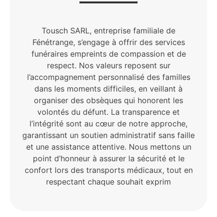
Tousch SARL, entreprise familiale de
Fénétrange, s’engage à offrir des services
funéraires empreints de compassion et de
respect. Nos valeurs reposent sur
l’accompagnement personnalisé des familles
dans les moments difficiles, en veillant à
organiser des obsèques qui honorent les
volontés du défunt. La transparence et
l’intégrité sont au cœur de notre approche,
garantissant un soutien administratif sans faille
et une assistance attentive. Nous mettons un
point d’honneur à assurer la sécurité et le
confort lors des transports médicaux, tout en
respectant chaque souhait exprim