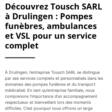
Découvrez Tousch SARL
à Drulingen : Pompes
funèbres, ambulances
et VSL pour un service
complet
À Drulingen, l’entreprise Tousch SARL se distingue
par ses services complets et personnalisés dans les
domaines des pompes funèbres et du transport
médicalisé. En tant qu’entreprise familiale, nous
comprenons l’importance d’un accompagnement
respectueux et bienveillant lors des moments
difficiles. C’est pourquoi nous offrons un large