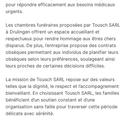
pour répondre efficacement aux besoins médicaux
urgents.
Les chambres funéraires proposées par Tousch SARL
à Drulingen offrent un espace accueillant et
respectueux pour rendre hommage aux êtres chers
disparus. De plus, l’entreprise propose des contrats
obsèques permettant aux individus de planifier leurs
obsèques selon leurs préférences, soulageant ainsi
leurs proches de certaines décisions difficiles.
La mission de Tousch SARL repose sur des valeurs
telles que la dignité, le respect et l’accompagnement
bienveillant. En choisissant Tousch SARL, les familles
bénéficient d’un soutien constant et d’une
organisation sans faille pour traverser cette période
délicate avec sérénité.