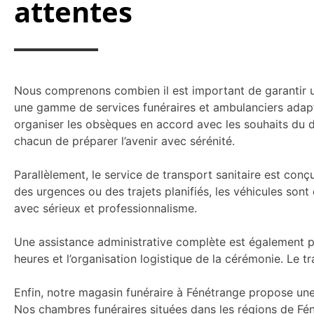
attentes
Nous comprenons combien il est important de garantir 
une gamme de services funéraires et ambulanciers adapt
organiser les obsèques en accord avec les souhaits du 
chacun de préparer l’avenir avec sérénité.
Parallèlement, le service de transport sanitaire est co
des urgences ou des trajets planifiés, les véhicules so
avec sérieux et professionnalisme.
Une assistance administrative complète est également p
heures et l’organisation logistique de la cérémonie. Le t
Enfin, notre magasin funéraire à Fénétrange propose une 
Nos chambres funéraires situées dans les régions de Fé