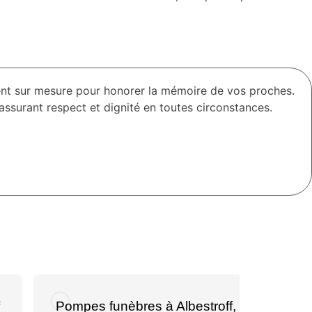
 sur mesure pour honorer la mémoire de vos proches.
assurant respect et dignité en toutes circonstances.
Pompes funèbres à Albestroff, Mittersheim