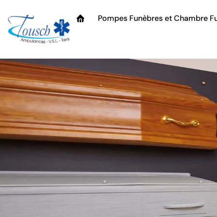
Pompes Funèbres et Chambre Fu