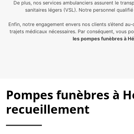
De plus, nos services ambulanciers assurent le transp
sanitaires légers (VSL). Notre personnel qualifi
Enfin, notre engagement envers nos clients s’étend au-
trajets médicaux nécessaires. Par conséquent, vous p
les pompes funèbres à H
Pompes funèbres à Hé
recueillement