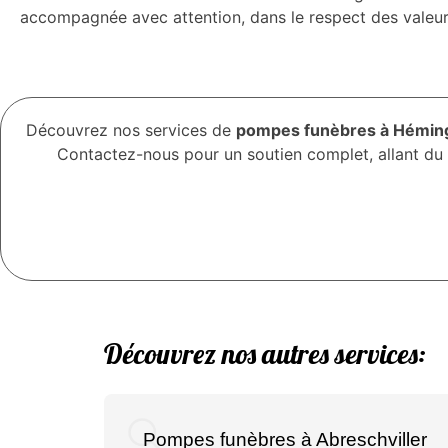
accompagnée avec attention, dans le respect des valeurs
Découvrez nos services de
pompes funèbres à Hémin
Contactez-nous pour un soutien complet, allant du t
Découvrez nos autres services:
Pompes funèbres à Abreschviller