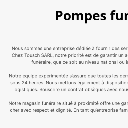
Pompes fun
Nous sommes une entreprise dédiée à fournir des se
Chez Tousch SARL, notre priorité est de garantir un
funéraire, que ce soit au niveau national ou i
Notre équipe expérimentée s’assure que toutes les déma
sous 24 heures. Nous mettons également à disposition
logistiques. Souscrire un contrat obsèques avec nous
Notre magasin funéraire situé à proximité offre une gam
cher avec respect et dignité. En tant qu’entreprise fam