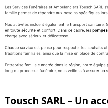
Les Services Funéraires et Ambulanciers Tousch SARL s’
famille permet de répondre aux besoins spécifiques lors
Nos activités incluent également le transport sanitaire.
en toute sécurité et confort. Dans ce cadre, les
pompes 
charge avec sérieux et délicatesse.
Chaque service est pensé pour respecter les souhaits et
traditions familiales, ainsi que la mise en place de con
Entreprise familiale ancrée dans la région, notre équipe
long du processus funéraire, nous veillons à assurer un 
Tousch SARL – Un ac