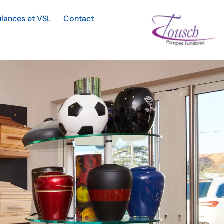
lances et VSL
Contact