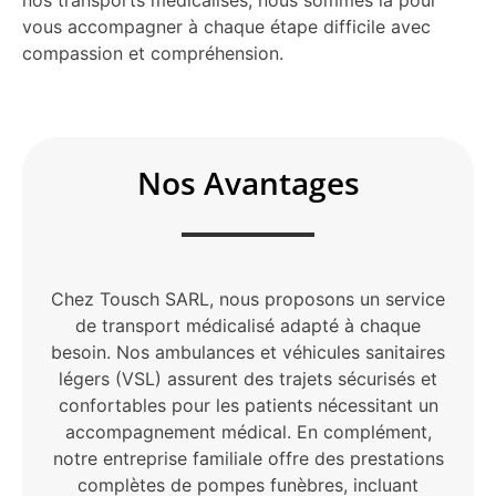
nos transports médicalisés, nous sommes là pour
vous accompagner à chaque étape difficile avec
compassion et compréhension.
Nos Avantages
Chez Tousch SARL, nous proposons un service
de transport médicalisé adapté à chaque
besoin. Nos ambulances et véhicules sanitaires
légers (VSL) assurent des trajets sécurisés et
confortables pour les patients nécessitant un
accompagnement médical. En complément,
notre entreprise familiale offre des prestations
complètes de pompes funèbres, incluant