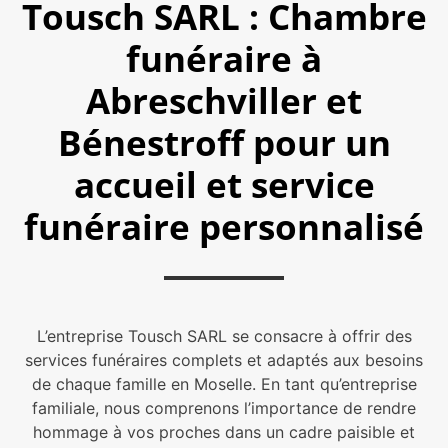
Tousch SARL : Chambre
funéraire à
Abreschviller et
Bénestroff pour un
accueil et service
funéraire personnalisé
L’entreprise Tousch SARL se consacre à offrir des
services funéraires complets et adaptés aux besoins
de chaque famille en Moselle. En tant qu’entreprise
familiale, nous comprenons l’importance de rendre
hommage à vos proches dans un cadre paisible et