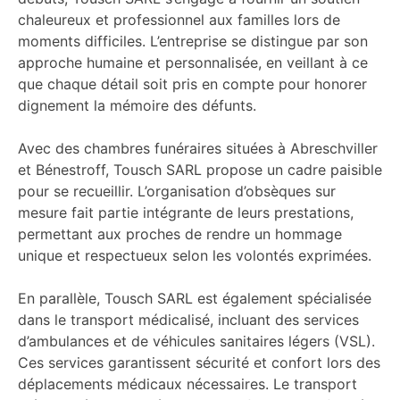
chaleureux et professionnel aux familles lors de
moments difficiles. L’entreprise se distingue par son
approche humaine et personnalisée, en veillant à ce
que chaque détail soit pris en compte pour honorer
dignement la mémoire des défunts.
Avec des chambres funéraires situées à Abreschviller
et Bénestroff, Tousch SARL propose un cadre paisible
pour se recueillir. L’organisation d’obsèques sur
mesure fait partie intégrante de leurs prestations,
permettant aux proches de rendre un hommage
unique et respectueux selon les volontés exprimées.
En parallèle, Tousch SARL est également spécialisée
dans le transport médicalisé, incluant des services
d’ambulances et de véhicules sanitaires légers (VSL).
Ces services garantissent sécurité et confort lors des
déplacements médicaux nécessaires. Le transport