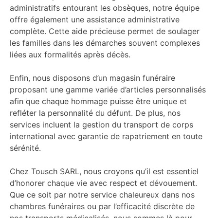
administratifs entourant les obsèques, notre équipe
offre également une assistance administrative
complète. Cette aide précieuse permet de soulager
les familles dans les démarches souvent complexes
liées aux formalités après décès.
Enfin, nous disposons d’un magasin funéraire
proposant une gamme variée d’articles personnalisés
afin que chaque hommage puisse être unique et
refléter la personnalité du défunt. De plus, nos
services incluent la gestion du transport de corps
international avec garantie de rapatriement en toute
sérénité.
Chez Tousch SARL, nous croyons qu’il est essentiel
d’honorer chaque vie avec respect et dévouement.
Que ce soit par notre service chaleureux dans nos
chambres funéraires ou par l’efficacité discrète de