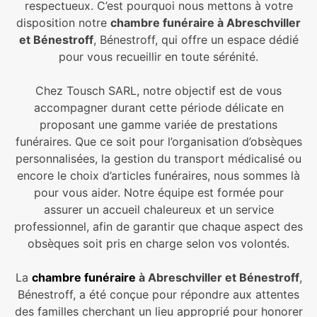
respectueux. C’est pourquoi nous mettons à votre
disposition notre
chambre funéraire à Abreschviller
et Bénestroff
, Bénestroff, qui offre un espace dédié
pour vous recueillir en toute sérénité.
Chez Tousch SARL, notre objectif est de vous
accompagner durant cette période délicate en
proposant une gamme variée de prestations
funéraires. Que ce soit pour l’organisation d’obsèques
personnalisées, la gestion du transport médicalisé ou
encore le choix d’articles funéraires, nous sommes là
pour vous aider. Notre équipe est formée pour
assurer un accueil chaleureux et un service
professionnel, afin de garantir que chaque aspect des
obsèques soit pris en charge selon vos volontés.
La
chambre funéraire
à Abreschviller et Bénestroff
,
Bénestroff, a été conçue pour répondre aux attentes
des familles cherchant un lieu approprié pour honorer