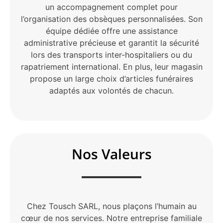
un accompagnement complet pour
l’organisation des obsèques personnalisées. Son
équipe dédiée offre une assistance
administrative précieuse et garantit la sécurité
lors des transports inter-hospitaliers ou du
rapatriement international. En plus, leur magasin
propose un large choix d’articles funéraires
adaptés aux volontés de chacun.
Nos Valeurs
Chez Tousch SARL, nous plaçons l’humain au
cœur de nos services. Notre entreprise familiale