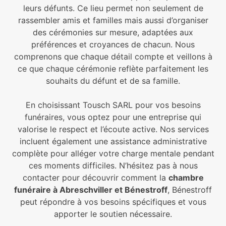
leurs défunts. Ce lieu permet non seulement de
rassembler amis et familles mais aussi d’organiser
des cérémonies sur mesure, adaptées aux
préférences et croyances de chacun. Nous
comprenons que chaque détail compte et veillons à
ce que chaque cérémonie reflète parfaitement les
souhaits du défunt et de sa famille.
En choisissant Tousch SARL pour vos besoins
funéraires, vous optez pour une entreprise qui
valorise le respect et l’écoute active. Nos services
incluent également une assistance administrative
complète pour alléger votre charge mentale pendant
ces moments difficiles. N’hésitez pas à nous
contacter pour découvrir comment la
chambre
funéraire à Abreschviller et Bénestroff
, Bénestroff
peut répondre à vos besoins spécifiques et vous
apporter le soutien nécessaire.