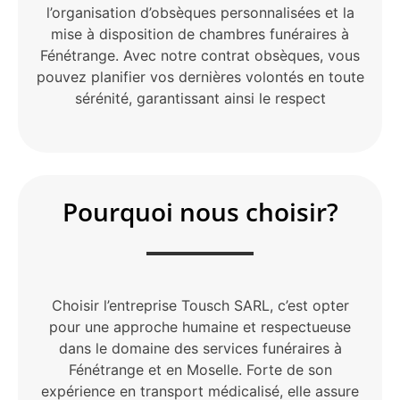
l’organisation d’obsèques personnalisées et la
mise à disposition de chambres funéraires à
Fénétrange. Avec notre contrat obsèques, vous
pouvez planifier vos dernières volontés en toute
sérénité, garantissant ainsi le respect
Pourquoi nous choisir?
Choisir l’entreprise Tousch SARL, c’est opter
pour une approche humaine et respectueuse
dans le domaine des services funéraires à
Fénétrange et en Moselle. Forte de son
expérience en transport médicalisé, elle assure