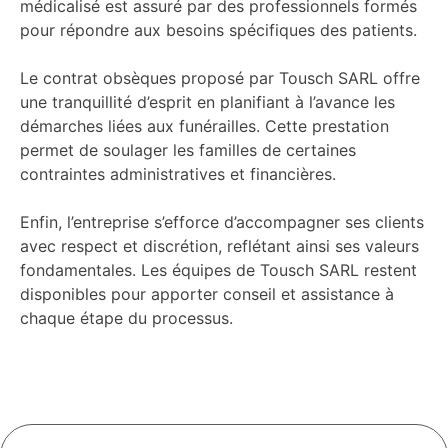
médicalisé est assuré par des professionnels formés
pour répondre aux besoins spécifiques des patients.
Le contrat obsèques proposé par Tousch SARL offre
une tranquillité d’esprit en planifiant à l’avance les
démarches liées aux funérailles. Cette prestation
permet de soulager les familles de certaines
contraintes administratives et financières.
Enfin, l’entreprise s’efforce d’accompagner ses clients
avec respect et discrétion, reflétant ainsi ses valeurs
fondamentales. Les équipes de Tousch SARL restent
disponibles pour apporter conseil et assistance à
chaque étape du processus.