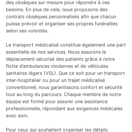
des obsèques sur mesure pour répondre à ces
besoins. En plus de cela, nous proposons des
contrats obsèques personnalisés afin que chacun
puisse prévoir et organiser ses propres funérailles
selon ses volontés.
Le transport médicalisé constitue également une part
essentielle de nos services. Nous assurons le
déplacement sécurisé des patients grâce à notre
flotte d’ambulances modernes et de véhicules
sanitaires légers (VSL). Que ce soit pour un transport
inter-hospitalier ou pour un trajet médicalisé
conventionné, nous garantissons confort et sécurité
tout au long du parcours. Chaque membre de notre
équipe est formé pour assurer une assistance
professionnelle, répondant aux exigences médicales
avec soin.
Pour ceux qui souhaitent organiser les détails