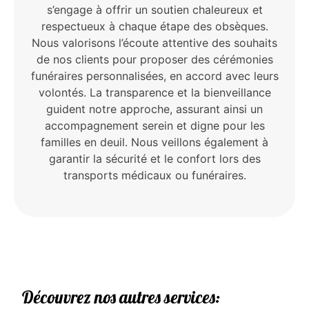
s’engage à offrir un soutien chaleureux et
respectueux à chaque étape des obsèques.
Nous valorisons l’écoute attentive des souhaits
de nos clients pour proposer des cérémonies
funéraires personnalisées, en accord avec leurs
volontés. La transparence et la bienveillance
guident notre approche, assurant ainsi un
accompagnement serein et digne pour les
familles en deuil. Nous veillons également à
garantir la sécurité et le confort lors des
transports médicaux ou funéraires.
Découvrez nos autres services: