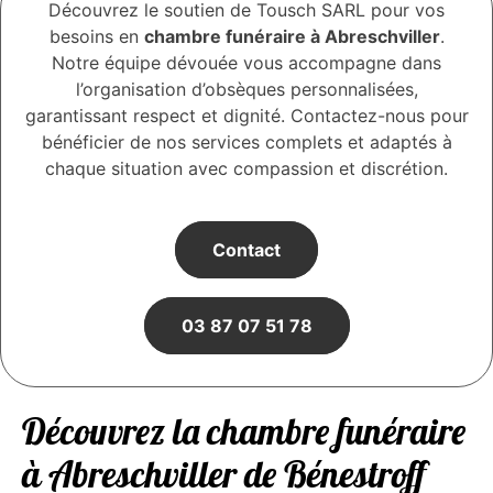
Découvrez le soutien de Tousch SARL pour vos
besoins en
chambre funéraire à Abreschviller
.
Notre équipe dévouée vous accompagne dans
l’organisation d’obsèques personnalisées,
garantissant respect et dignité. Contactez-nous pour
bénéficier de nos services complets et adaptés à
chaque situation avec compassion et discrétion.
Contact
03 87 07 51 78
Découvrez la chambre funéraire
à Abreschviller de Bénestroff