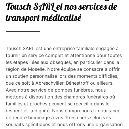
Tousch SARL et nos services de
transport médicalisé
Tousch SARL est une entreprise familiale engagée à
fournir un service complet et attentionné pour toutes
les étapes liées aux obsèques, en particulier dans la
région de Moselle. Notre équipe se consacre à offrir
un soutien personnalisé lors des moments difficiles,
que ce soit à Abreschviller, Bénestroff ou ailleurs.
Avec notre service de pompes funèbres, nous
mettons à disposition des chambres funéraires où
familles et proches peuvent se recueillir dans le
respect et la dignité. Nous comprenons l’importance
de rendre hommage à vos êtres chers selon vos
souhaits spécifiques et nous offrons une organisation