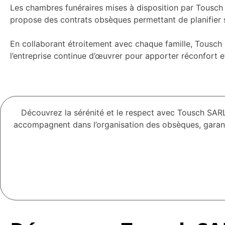
Les chambres funéraires mises à disposition par Tousch 
propose des contrats obsèques permettant de planifier se
En collaborant étroitement avec chaque famille, Tousch 
l’entreprise continue d’œuvrer pour apporter réconfort e
Découvrez la sérénité et le respect avec Tousch SAR
accompagnent dans l’organisation des obsèques, garanti