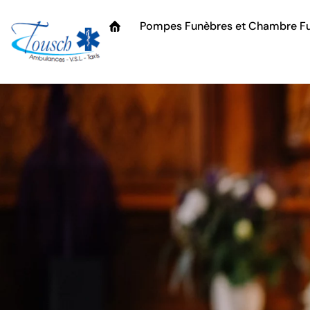
Pompes Funèbres et Chambre Fu