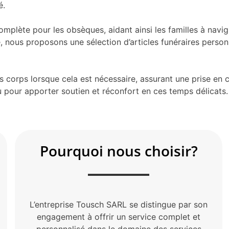
é.
mplète pour les obsèques, aidant ainsi les familles à nav
, nous proposons une sélection d’articles funéraires pers
es corps lorsque cela est nécessaire, assurant une prise en
pour apporter soutien et réconfort en ces temps délicats.
Pourquoi nous choisir?
L’entreprise Tousch SARL se distingue par son
engagement à offrir un service complet et