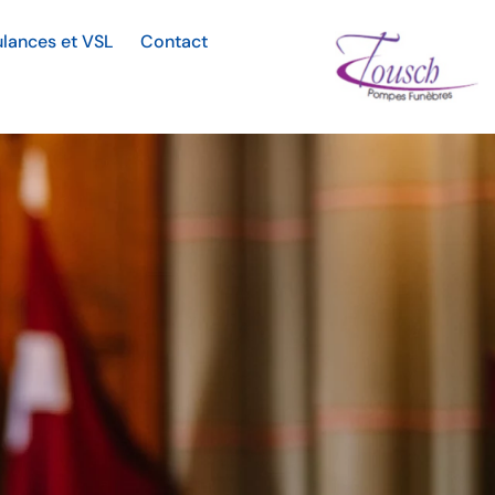
lances et VSL
Contact