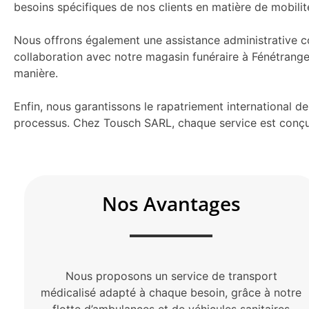
besoins spécifiques de nos clients en matière de mobilit
Nous offrons également une assistance administrative co
collaboration avec notre magasin funéraire à Fénétrange
manière.
Enfin, nous garantissons le rapatriement international d
processus. Chez Tousch SARL, chaque service est conçu 
Nos Avantages
Nous proposons un service de transport
médicalisé adapté à chaque besoin, grâce à notre