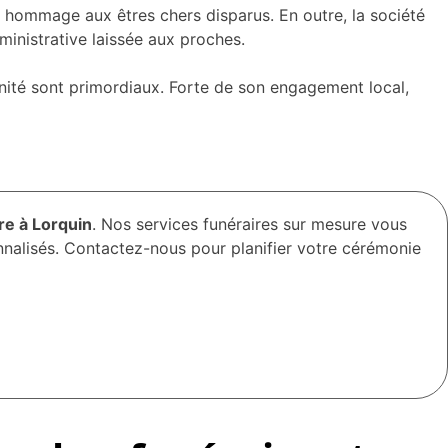
e hommage aux êtres chers disparus. En outre, la société
ministrative laissée aux proches.
gnité sont primordiaux. Forte de son engagement local,
re à Lorquin
. Nos services funéraires sur mesure vous
nnalisés. Contactez-nous pour planifier votre cérémonie