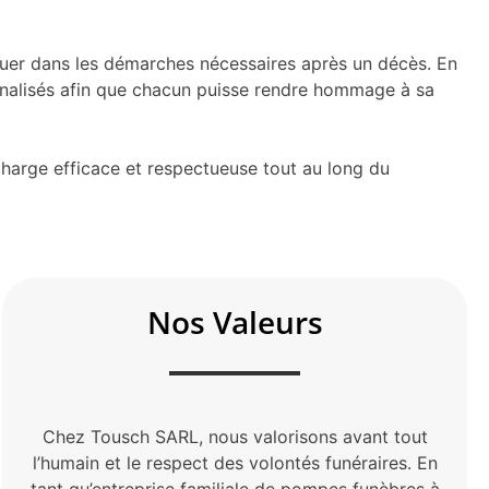
iguer dans les démarches nécessaires après un décès. En
onnalisés afin que chacun puisse rendre hommage à sa
 charge efficace et respectueuse tout au long du
Nos Valeurs
Chez Tousch SARL, nous valorisons avant tout
l’humain et le respect des volontés funéraires. En