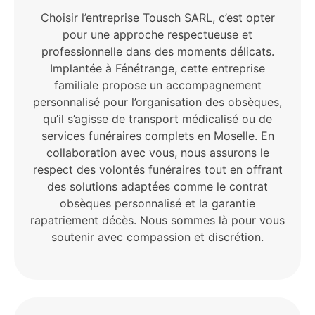
Choisir l’entreprise Tousch SARL, c’est opter
pour une approche respectueuse et
professionnelle dans des moments délicats.
Implantée à Fénétrange, cette entreprise
familiale propose un accompagnement
personnalisé pour l’organisation des obsèques,
qu’il s’agisse de transport médicalisé ou de
services funéraires complets en Moselle. En
collaboration avec vous, nous assurons le
respect des volontés funéraires tout en offrant
des solutions adaptées comme le contrat
obsèques personnalisé et la garantie
rapatriement décès. Nous sommes là pour vous
soutenir avec compassion et discrétion.