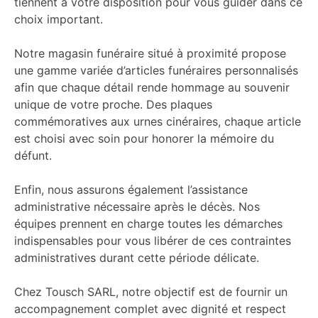
tiennent à votre disposition pour vous guider dans ce
choix important.
Notre magasin funéraire situé à proximité propose
une gamme variée d’articles funéraires personnalisés
afin que chaque détail rende hommage au souvenir
unique de votre proche. Des plaques
commémoratives aux urnes cinéraires, chaque article
est choisi avec soin pour honorer la mémoire du
défunt.
Enfin, nous assurons également l’assistance
administrative nécessaire après le décès. Nos
équipes prennent en charge toutes les démarches
indispensables pour vous libérer de ces contraintes
administratives durant cette période délicate.
Chez Tousch SARL, notre objectif est de fournir un
accompagnement complet avec dignité et respect