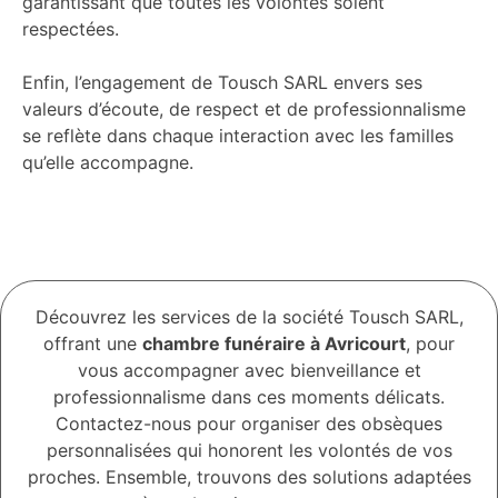
garantissant que toutes les volontés soient
respectées.
Enfin, l’engagement de Tousch SARL envers ses
valeurs d’écoute, de respect et de professionnalisme
se reflète dans chaque interaction avec les familles
qu’elle accompagne.
Découvrez les services de la société Tousch SARL,
offrant une
chambre funéraire à Avricourt
, pour
vous accompagner avec bienveillance et
professionnalisme dans ces moments délicats.
Contactez-nous pour organiser des obsèques
personnalisées qui honorent les volontés de vos
proches. Ensemble, trouvons des solutions adaptées