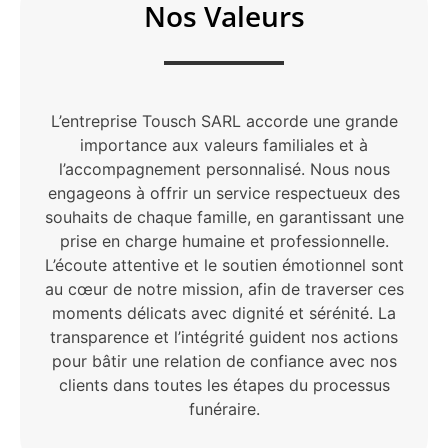
Nos Valeurs
L’entreprise Tousch SARL accorde une grande
importance aux valeurs familiales et à
l’accompagnement personnalisé. Nous nous
engageons à offrir un service respectueux des
souhaits de chaque famille, en garantissant une
prise en charge humaine et professionnelle.
L’écoute attentive et le soutien émotionnel sont
au cœur de notre mission, afin de traverser ces
moments délicats avec dignité et sérénité. La
transparence et l’intégrité guident nos actions
pour bâtir une relation de confiance avec nos
clients dans toutes les étapes du processus
funéraire.