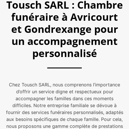
Tousch SARL : Chambre
funéraire à Avricourt
et Gondrexange pour
un accompagnement
personnalisé
Chez Tousch SARL, nous comprenons l’importance
d’offrir un service digne et respectueux pour
accompagner les familles dans ces moments
difficiles. Notre entreprise familiale se dévoue à
fournir des services funéraires personnalisés, adaptés
aux besoins spécifiques de chaque famille. Pour cela,
nous proposons une gamme complète de prestations