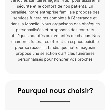
véhicules sanitaires légers (VSL) pour assurer la
sécurité et le confort de nos patients. En
parallèle, notre entreprise familiale propose des
services funéraires complets à Fénétrange et
dans la Moselle. Nous organisons des obsèques
personnalisées et proposons des contrats
obsèques adaptés aux volontés de chacun. Nos
chambres funéraires offrent un espace paisible
pour se recueillir, tandis que notre magasin
propose une sélection d’articles funéraires
personnalisés pour honorer vos proches
Pourquoi nous choisir?