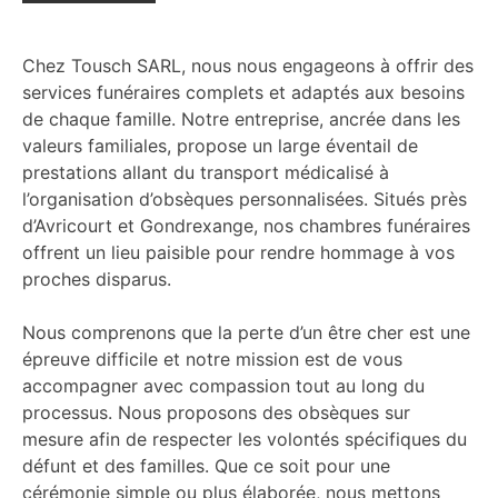
Chez Tousch SARL, nous nous engageons à offrir des
services funéraires complets et adaptés aux besoins
de chaque famille. Notre entreprise, ancrée dans les
valeurs familiales, propose un large éventail de
prestations allant du transport médicalisé à
l’organisation d’obsèques personnalisées. Situés près
d’Avricourt et Gondrexange, nos chambres funéraires
offrent un lieu paisible pour rendre hommage à vos
proches disparus.
Nous comprenons que la perte d’un être cher est une
épreuve difficile et notre mission est de vous
accompagner avec compassion tout au long du
processus. Nous proposons des obsèques sur
mesure afin de respecter les volontés spécifiques du
défunt et des familles. Que ce soit pour une
cérémonie simple ou plus élaborée, nous mettons