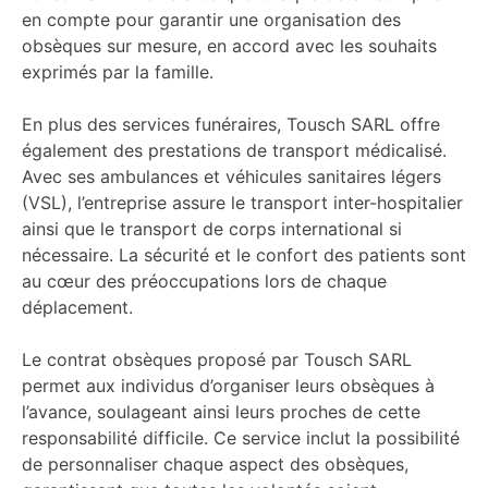
en compte pour garantir une organisation des
obsèques sur mesure, en accord avec les souhaits
exprimés par la famille.
En plus des services funéraires, Tousch SARL offre
également des prestations de transport médicalisé.
Avec ses ambulances et véhicules sanitaires légers
(VSL), l’entreprise assure le transport inter-hospitalier
ainsi que le transport de corps international si
nécessaire. La sécurité et le confort des patients sont
au cœur des préoccupations lors de chaque
déplacement.
Le contrat obsèques proposé par Tousch SARL
permet aux individus d’organiser leurs obsèques à
l’avance, soulageant ainsi leurs proches de cette
responsabilité difficile. Ce service inclut la possibilité
de personnaliser chaque aspect des obsèques,