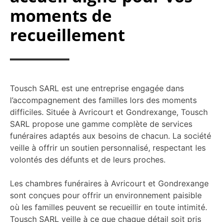
moments de
recueillement
Tousch SARL est une entreprise engagée dans
l’accompagnement des familles lors des moments
difficiles. Située à Avricourt et Gondrexange, Tousch
SARL propose une gamme complète de services
funéraires adaptés aux besoins de chacun. La société
veille à offrir un soutien personnalisé, respectant les
volontés des défunts et de leurs proches.
Les chambres funéraires à Avricourt et Gondrexange
sont conçues pour offrir un environnement paisible
où les familles peuvent se recueillir en toute intimité.
Tousch SARL veille à ce que chaque détail soit pris