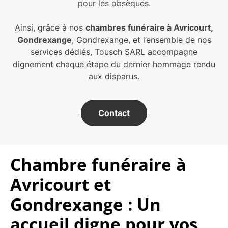
pour les obsèques.
Ainsi, grâce à nos
chambres funéraire à Avricourt,
Gondrexange
, Gondrexange, et l’ensemble de nos
services dédiés, Tousch SARL accompagne
dignement chaque étape du dernier hommage rendu
aux disparus.
Contact
Chambre funéraire à
Avricourt et
Gondrexange : Un
accueil digne pour vos