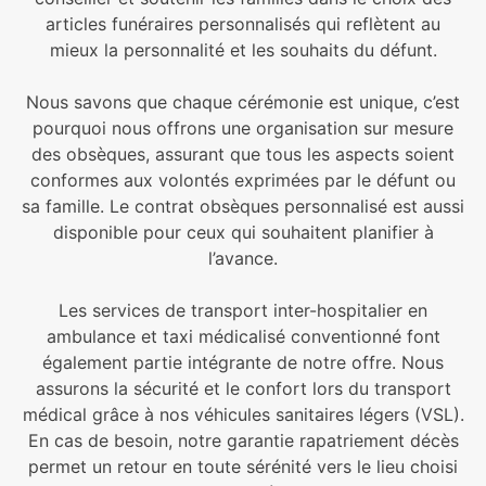
articles funéraires personnalisés qui reflètent au
mieux la personnalité et les souhaits du défunt.
Nous savons que chaque cérémonie est unique, c’est
pourquoi nous offrons une organisation sur mesure
des obsèques, assurant que tous les aspects soient
conformes aux volontés exprimées par le défunt ou
sa famille. Le contrat obsèques personnalisé est aussi
disponible pour ceux qui souhaitent planifier à
l’avance.
Les services de transport inter-hospitalier en
ambulance et taxi médicalisé conventionné font
également partie intégrante de notre offre. Nous
assurons la sécurité et le confort lors du transport
médical grâce à nos véhicules sanitaires légers (VSL).
En cas de besoin, notre garantie rapatriement décès
permet un retour en toute sérénité vers le lieu choisi