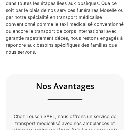
dans toutes les étapes liées aux obsèques. Que ce
soit par le biais de nos services funéraires Moselle ou
par notre spécialité en transport médicalisé
conventionné comme le taxi médicalisé conventionné
ou encore le transport de corps international avec
garantie rapatriement décès, nous restons engagés à
répondre aux besoins spécifiques des familles que
nous servons.
Nos Avantages
Chez Tousch SARL, nous offrons un service de
transport médicalisé avec nos ambulances et