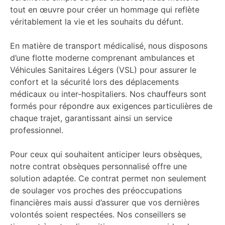
tout en œuvre pour créer un hommage qui reflète
véritablement la vie et les souhaits du défunt.
En matière de transport médicalisé, nous disposons
d’une flotte moderne comprenant ambulances et
Véhicules Sanitaires Légers (VSL) pour assurer le
confort et la sécurité lors des déplacements
médicaux ou inter-hospitaliers. Nos chauffeurs sont
formés pour répondre aux exigences particulières de
chaque trajet, garantissant ainsi un service
professionnel.
Pour ceux qui souhaitent anticiper leurs obsèques,
notre contrat obsèques personnalisé offre une
solution adaptée. Ce contrat permet non seulement
de soulager vos proches des préoccupations
financières mais aussi d’assurer que vos dernières
volontés soient respectées. Nos conseillers se