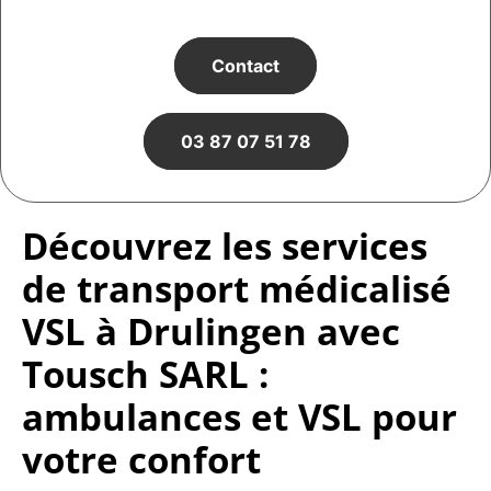
Contact
03 87 07 51 78
Découvrez les services
de transport médicalisé
VSL à Drulingen avec
Tousch SARL :
ambulances et VSL pour
votre confort