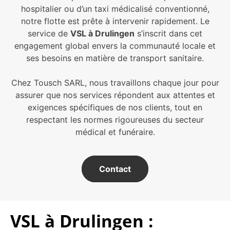
hospitalier ou d’un taxi médicalisé conventionné,
notre flotte est prête à intervenir rapidement. Le
service de
VSL à Drulingen
s’inscrit dans cet
engagement global envers la communauté locale et
ses besoins en matière de transport sanitaire.
Chez Tousch SARL, nous travaillons chaque jour pour
assurer que nos services répondent aux attentes et
exigences spécifiques de nos clients, tout en
respectant les normes rigoureuses du secteur
médical et funéraire.
Contact
VSL à Drulingen :