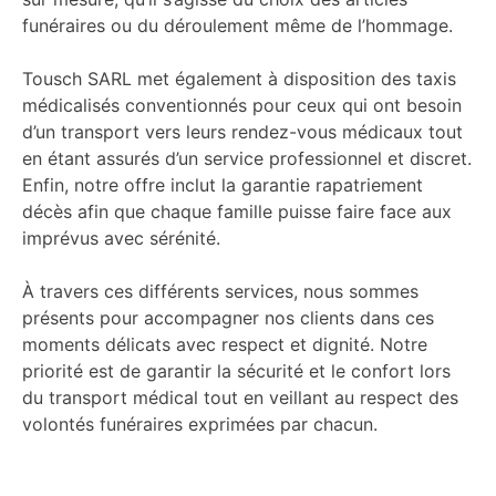
funéraires ou du déroulement même de l’hommage.
Tousch SARL met également à disposition des taxis
médicalisés conventionnés pour ceux qui ont besoin
d’un transport vers leurs rendez-vous médicaux tout
en étant assurés d’un service professionnel et discret.
Enfin, notre offre inclut la garantie rapatriement
décès afin que chaque famille puisse faire face aux
imprévus avec sérénité.
À travers ces différents services, nous sommes
présents pour accompagner nos clients dans ces
moments délicats avec respect et dignité. Notre
priorité est de garantir la sécurité et le confort lors
du transport médical tout en veillant au respect des
volontés funéraires exprimées par chacun.