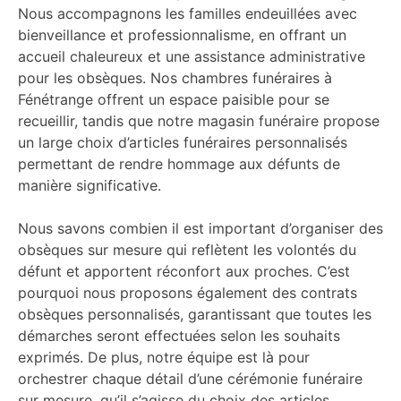
Nous accompagnons les familles endeuillées avec
bienveillance et professionnalisme, en offrant un
accueil chaleureux et une assistance administrative
pour les obsèques. Nos chambres funéraires à
Fénétrange offrent un espace paisible pour se
recueillir, tandis que notre magasin funéraire propose
un large choix d’articles funéraires personnalisés
permettant de rendre hommage aux défunts de
manière significative.
Nous savons combien il est important d’organiser des
obsèques sur mesure qui reflètent les volontés du
défunt et apportent réconfort aux proches. C’est
pourquoi nous proposons également des contrats
obsèques personnalisés, garantissant que toutes les
démarches seront effectuées selon les souhaits
exprimés. De plus, notre équipe est là pour
orchestrer chaque détail d’une cérémonie funéraire
sur mesure, qu’il s’agisse du choix des articles