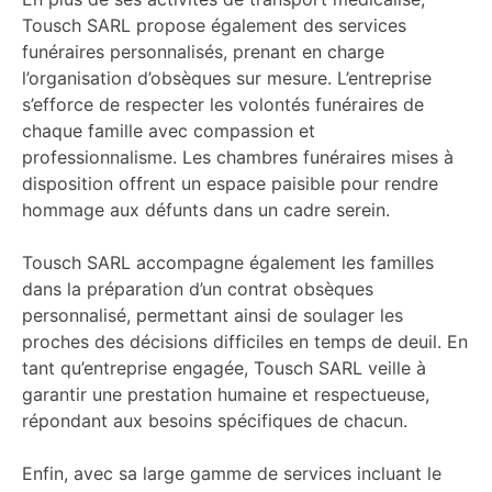
Tousch SARL propose également des services
funéraires personnalisés, prenant en charge
l’organisation d’obsèques sur mesure. L’entreprise
s’efforce de respecter les volontés funéraires de
chaque famille avec compassion et
professionnalisme. Les chambres funéraires mises à
disposition offrent un espace paisible pour rendre
hommage aux défunts dans un cadre serein.
Tousch SARL accompagne également les familles
dans la préparation d’un contrat obsèques
personnalisé, permettant ainsi de soulager les
proches des décisions difficiles en temps de deuil. En
tant qu’entreprise engagée, Tousch SARL veille à
garantir une prestation humaine et respectueuse,
répondant aux besoins spécifiques de chacun.
Enfin, avec sa large gamme de services incluant le