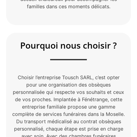
familles dans ces moments délicats.
Pourquoi nous choisir ?
Choisir l’entreprise Tousch SARL, c’est opter
pour une organisation des obsèques
personnalisée qui respecte vos souhaits et ceux
de vos proches. Implantée à Fénétrange, cette
entreprise familiale propose une gamme
complète de services funéraires dans la Moselle.
Du transport médicalisé au contrat obsèques
personnalisé, chaque étape est prise en charge
avec soin. Avec des chambres funéraires