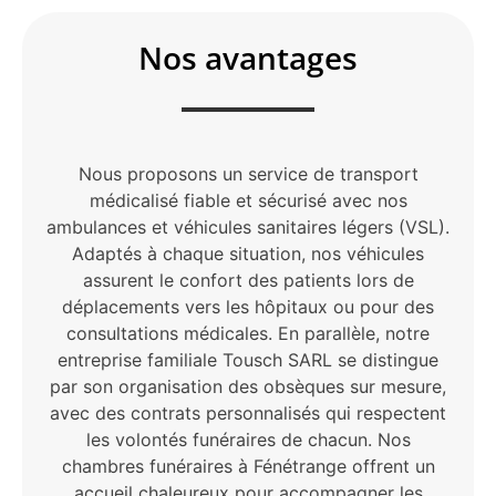
Nos avantages
Nous proposons un service de transport
médicalisé fiable et sécurisé avec nos
ambulances et véhicules sanitaires légers (VSL).
Adaptés à chaque situation, nos véhicules
assurent le confort des patients lors de
déplacements vers les hôpitaux ou pour des
consultations médicales. En parallèle, notre
entreprise familiale Tousch SARL se distingue
par son organisation des obsèques sur mesure,
avec des contrats personnalisés qui respectent
les volontés funéraires de chacun. Nos
chambres funéraires à Fénétrange offrent un
accueil chaleureux pour accompagner les