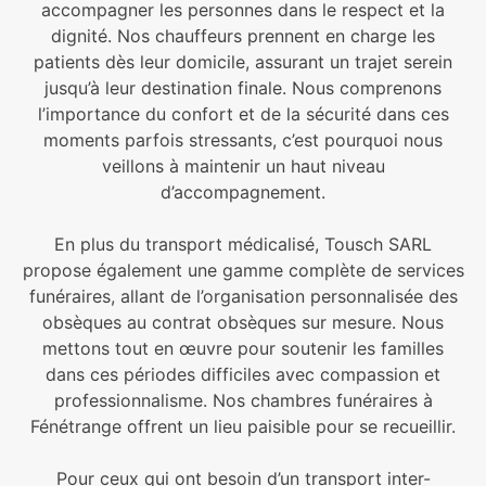
accompagner les personnes dans le respect et la
dignité. Nos chauffeurs prennent en charge les
patients dès leur domicile, assurant un trajet serein
jusqu’à leur destination finale. Nous comprenons
l’importance du confort et de la sécurité dans ces
moments parfois stressants, c’est pourquoi nous
veillons à maintenir un haut niveau
d’accompagnement.
En plus du transport médicalisé, Tousch SARL
propose également une gamme complète de services
funéraires, allant de l’organisation personnalisée des
obsèques au contrat obsèques sur mesure. Nous
mettons tout en œuvre pour soutenir les familles
dans ces périodes difficiles avec compassion et
professionnalisme. Nos chambres funéraires à
Fénétrange offrent un lieu paisible pour se recueillir.
Pour ceux qui ont besoin d’un transport inter-