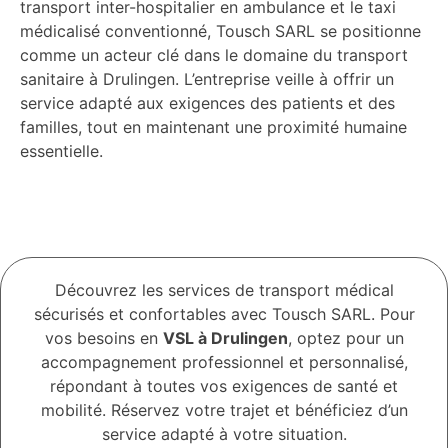
transport inter-hospitalier en ambulance et le taxi
médicalisé conventionné, Tousch SARL se positionne
comme un acteur clé dans le domaine du transport
sanitaire à Drulingen. L’entreprise veille à offrir un
service adapté aux exigences des patients et des
familles, tout en maintenant une proximité humaine
essentielle.
Découvrez les services de transport médical
sécurisés et confortables avec Tousch SARL. Pour
vos besoins en
VSL à Drulingen
, optez pour un
accompagnement professionnel et personnalisé,
répondant à toutes vos exigences de santé et
mobilité. Réservez votre trajet et bénéficiez d’un
service adapté à votre situation.