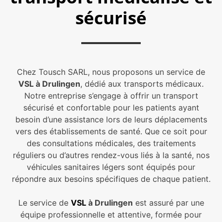
sécurisé
Chez Tousch SARL, nous proposons un service de
VSL à Drulingen
, dédié aux transports médicaux.
Notre entreprise s’engage à offrir un transport
sécurisé et confortable pour les patients ayant
besoin d’une assistance lors de leurs déplacements
vers des établissements de santé. Que ce soit pour
des consultations médicales, des traitements
réguliers ou d’autres rendez-vous liés à la santé, nos
véhicules sanitaires légers sont équipés pour
répondre aux besoins spécifiques de chaque patient.
Le service de
VSL
à Drulingen
est assuré par une
équipe professionnelle et attentive, formée pour