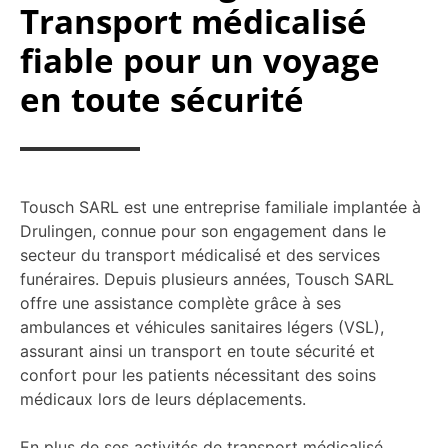
Transport médicalisé
fiable pour un voyage
en toute sécurité
Tousch SARL est une entreprise familiale implantée à
Drulingen, connue pour son engagement dans le
secteur du transport médicalisé et des services
funéraires. Depuis plusieurs années, Tousch SARL
offre une assistance complète grâce à ses
ambulances et véhicules sanitaires légers (VSL),
assurant ainsi un transport en toute sécurité et
confort pour les patients nécessitant des soins
médicaux lors de leurs déplacements.
En plus de ses activités de transport médicalisé,