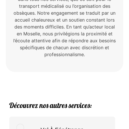
transport médicalisé ou l’organisation des
obsèques. Notre engagement se traduit par un
accueil chaleureux et un soutien constant lors
des moments difficiles. En tant qu’acteur local
en Moselle, nous privilégions la proximité et
l’écoute attentive afin de répondre aux besoins
spécifiques de chacun avec discrétion et
professionnalisme.
Découvrez nos autres services: