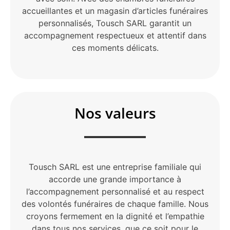
accueillantes et un magasin d’articles funéraires
personnalisés, Tousch SARL garantit un
accompagnement respectueux et attentif dans
ces moments délicats.
Nos valeurs
Tousch SARL est une entreprise familiale qui
accorde une grande importance à
l’accompagnement personnalisé et au respect
des volontés funéraires de chaque famille. Nous
croyons fermement en la dignité et l’empathie
dans tous nos services, que ce soit pour le