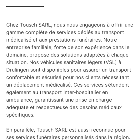
Chez Tousch SARL, nous nous engageons à offrir une
gamme complète de services dédiés au transport
médicalisé et aux prestations funéraires. Notre
entreprise familiale, forte de son expérience dans le
domaine, propose des solutions adaptées à chaque
situation. Nos véhicules sanitaires légers (VSL) à
Drulingen sont disponibles pour assurer un transport
confortable et sécurisé pour nos clients nécessitant
un déplacement médicalisé. Ces services s’étendent
également au transport inter-hospitalier en
ambulance, garantissant une prise en charge
adéquate et respectueuse des besoins médicaux
spécifiques.
En parallèle, Tousch SARL est aussi reconnue pour
ses services funéraires personnalisés dans la région.