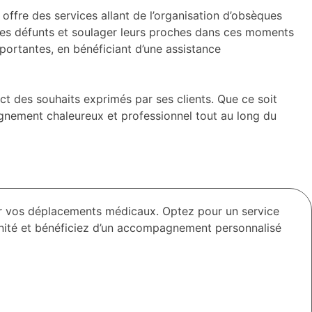
fre des services allant de l’organisation d’obsèques
des défunts et soulager leurs proches dans ces moments
ortantes, en bénéficiant d’une assistance
ct des souhaits exprimés par ses clients. Que ce soit
agnement chaleureux et professionnel tout au long du
r vos déplacements médicaux. Optez pour un service
rénité et bénéficiez d’un accompagnement personnalisé