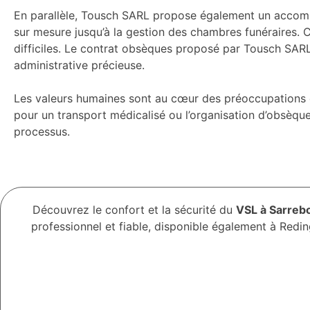
En parallèle, Tousch SARL propose également un accompa
sur mesure jusqu’à la gestion des chambres funéraires.
difficiles. Le contrat obsèques proposé par Tousch SARL
administrative précieuse.
Les valeurs humaines sont au cœur des préoccupations de 
pour un transport médicalisé ou l’organisation d’obsèqu
processus.
Découvrez le confort et la sécurité du
VSL à Sarreb
professionnel et fiable, disponible également à Redi