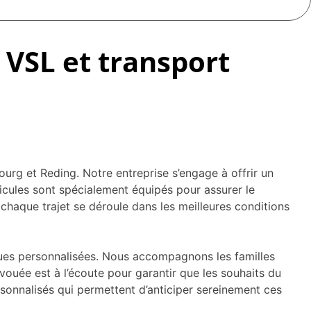
VSL et transport
g et Reding. Notre entreprise s’engage à offrir un
hicules sont spécialement équipés pour assurer le
chaque trajet se déroule dans les meilleures conditions
ques personnalisées. Nous accompagnons les familles
vouée est à l’écoute pour garantir que les souhaits du
rsonnalisés qui permettent d’anticiper sereinement ces