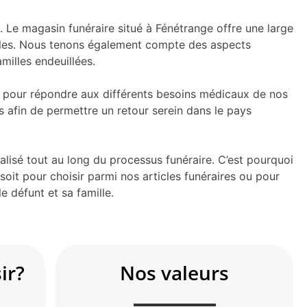
. Le magasin funéraire situé à Fénétrange offre une large
iales. Nous tenons également compte des aspects
milles endeuillées.
né pour répondre aux différents besoins médicaux de nos
s afin de permettre un retour serein dans le pays
sé tout au long du processus funéraire. C’est pourquoi
oit pour choisir parmi nos articles funéraires ou pour
e défunt et sa famille.
ir?
Nos valeurs