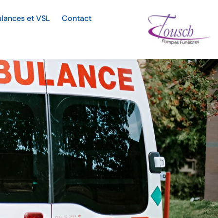
lances et VSL
Contact