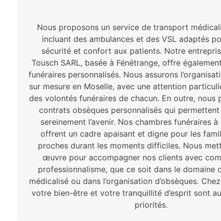
Nous proposons un service de transport médical
incluant des ambulances et des VSL adaptés po
sécurité et confort aux patients. Notre entrepris
Tousch SARL, basée à Fénétrange, offre également
funéraires personnalisés. Nous assurons l’organisa
sur mesure en Moselle, avec une attention particuli
des volontés funéraires de chacun. En outre, nous
contrats obsèques personnalisés qui permettent 
sereinement l’avenir. Nos chambres funéraires à
offrent un cadre apaisant et digne pour les famil
proches durant les moments difficiles. Nous met
œuvre pour accompagner nos clients avec com
professionnalisme, que ce soit dans le domaine 
médicalisé ou dans l’organisation d’obsèques. Che
votre bien-être et votre tranquillité d’esprit sont 
priorités.