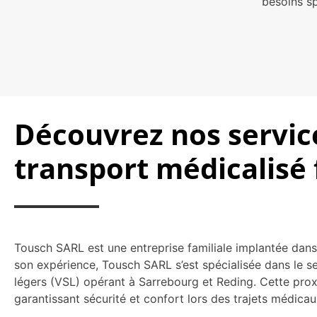
besoins s
Découvrez nos servic
transport médicalisé 
Tousch SARL est une entreprise familiale implantée da
son expérience, Tousch SARL s’est spécialisée dans le se
légers (VSL) opérant à Sarrebourg et Reding. Cette pro
garantissant sécurité et confort lors des trajets médicau