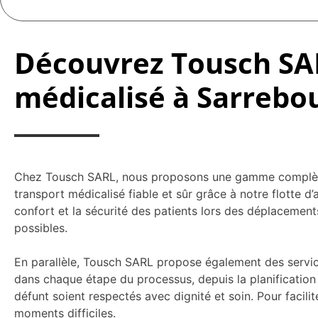
Découvrez Tousch SAR
médicalisé à Sarrebo
Chez Tousch SARL, nous proposons une gamme complète d
transport médicalisé fiable et sûr grâce à notre flotte 
confort et la sécurité des patients lors des déplacemen
possibles.
En parallèle, Tousch SARL propose également des servic
dans chaque étape du processus, depuis la planification 
défunt soient respectés avec dignité et soin. Pour facil
moments difficiles.