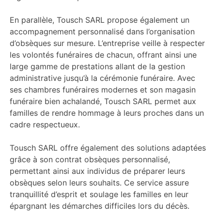
En parallèle, Tousch SARL propose également un
accompagnement personnalisé dans l’organisation
d’obsèques sur mesure. L’entreprise veille à respecter
les volontés funéraires de chacun, offrant ainsi une
large gamme de prestations allant de la gestion
administrative jusqu’à la cérémonie funéraire. Avec
ses chambres funéraires modernes et son magasin
funéraire bien achalandé, Tousch SARL permet aux
familles de rendre hommage à leurs proches dans un
cadre respectueux.
Tousch SARL offre également des solutions adaptées
grâce à son contrat obsèques personnalisé,
permettant ainsi aux individus de préparer leurs
obsèques selon leurs souhaits. Ce service assure
tranquillité d’esprit et soulage les familles en leur
épargnant les démarches difficiles lors du décès.