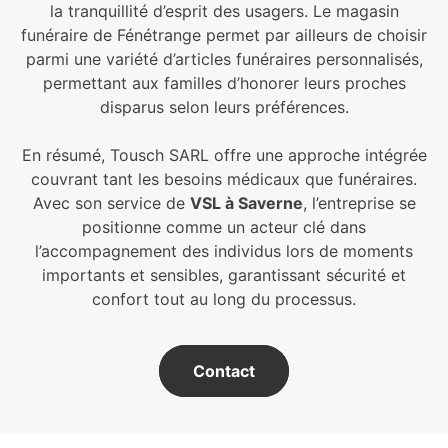
la tranquillité d’esprit des usagers. Le magasin
funéraire de Fénétrange permet par ailleurs de choisir
parmi une variété d’articles funéraires personnalisés,
permettant aux familles d’honorer leurs proches
disparus selon leurs préférences.
En résumé, Tousch SARL offre une approche intégrée
couvrant tant les besoins médicaux que funéraires.
Avec son service de
VSL à Saverne
, l’entreprise se
positionne comme un acteur clé dans
l’accompagnement des individus lors de moments
importants et sensibles, garantissant sécurité et
confort tout au long du processus.
Contact