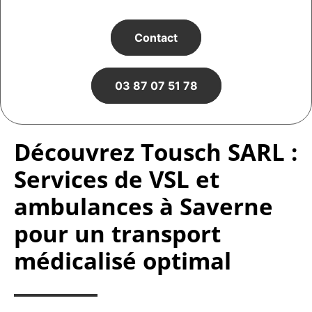
Contact
03 87 07 51 78
Découvrez Tousch SARL :
Services de VSL et
ambulances à Saverne
pour un transport
médicalisé optimal