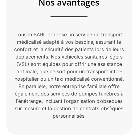
Nos avantages
Tousch SARL propose un service de transport
médicalisé adapté à vos besoins, assurant le
confort et la sécurité des patients lors de leurs
déplacements. Nos véhicules sanitaires légers
(VSL) sont équipés pour offrir une assistance
optimale, que ce soit pour un transport inter-
hospitalier ou un taxi médicalisé conventionné.
En parallèle, notre entreprise familiale offre
également des services de pompes funèbres à
Fénétrange, incluant l’organisation d’obsèques
sur mesure et la gestion de contrats obsèques
personnalisés.