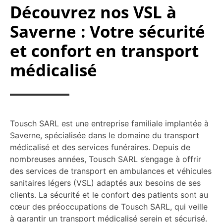
Découvrez nos VSL à
Saverne : Votre sécurité
et confort en transport
médicalisé
Tousch SARL est une entreprise familiale implantée à
Saverne, spécialisée dans le domaine du transport
médicalisé et des services funéraires. Depuis de
nombreuses années, Tousch SARL s’engage à offrir
des services de transport en ambulances et véhicules
sanitaires légers (VSL) adaptés aux besoins de ses
clients. La sécurité et le confort des patients sont au
cœur des préoccupations de Tousch SARL, qui veille
à garantir un transport médicalisé serein et sécurisé.