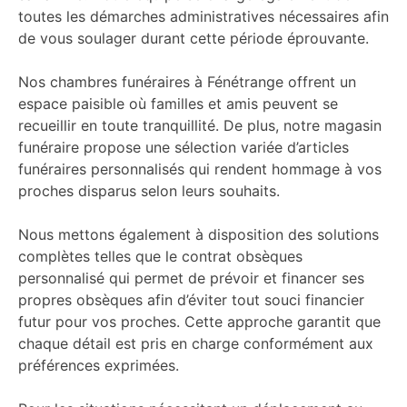
toutes les démarches administratives nécessaires afin
de vous soulager durant cette période éprouvante.
Nos chambres funéraires à Fénétrange offrent un
espace paisible où familles et amis peuvent se
recueillir en toute tranquillité. De plus, notre magasin
funéraire propose une sélection variée d’articles
funéraires personnalisés qui rendent hommage à vos
proches disparus selon leurs souhaits.
Nous mettons également à disposition des solutions
complètes telles que le contrat obsèques
personnalisé qui permet de prévoir et financer ses
propres obsèques afin d’éviter tout souci financier
futur pour vos proches. Cette approche garantit que
chaque détail est pris en charge conformément aux
préférences exprimées.