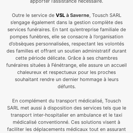
apporter l’assistance nécessaire.
Outre le service de
VSL
à Saverne
, Tousch SARL
s’engage également dans la gestion complète des
services funéraires. En tant qu’entreprise familiale de
pompes funèbres, elle se consacre à l’organisation
d’obsèques personnalisées, respectant les volontés
des familles et offrant un soutien administratif durant
cette période délicate. Grâce à ses chambres
funéraires situées à Fénétrange, elle assure un accueil
chaleureux et respectueux pour les proches
souhaitant rendre un dernier hommage à leurs
défunts.
En complément du transport médicalisé, Tousch
SARL met aussi à disposition des services tels que le
transport inter-hospitalier en ambulance et le taxi
médicalisé conventionné. Ces solutions visent à
faciliter les déplacements médicaux tout en assurant