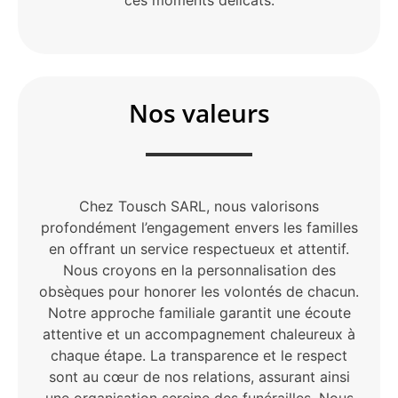
ces moments délicats.
Nos valeurs
Chez Tousch SARL, nous valorisons
profondément l’engagement envers les familles
en offrant un service respectueux et attentif.
Nous croyons en la personnalisation des
obsèques pour honorer les volontés de chacun.
Notre approche familiale garantit une écoute
attentive et un accompagnement chaleureux à
chaque étape. La transparence et le respect
sont au cœur de nos relations, assurant ainsi