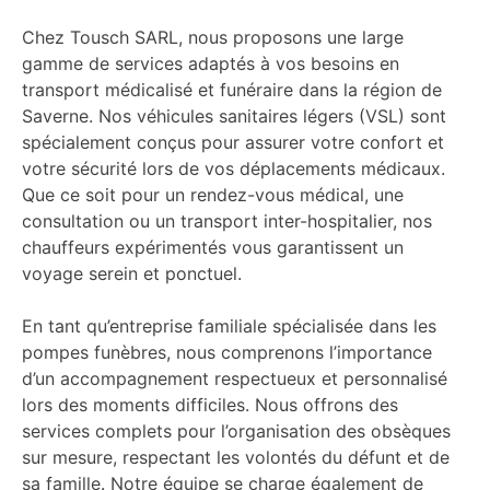
Chez Tousch SARL, nous proposons une large
gamme de services adaptés à vos besoins en
transport médicalisé et funéraire dans la région de
Saverne. Nos véhicules sanitaires légers (VSL) sont
spécialement conçus pour assurer votre confort et
votre sécurité lors de vos déplacements médicaux.
Que ce soit pour un rendez-vous médical, une
consultation ou un transport inter-hospitalier, nos
chauffeurs expérimentés vous garantissent un
voyage serein et ponctuel.
En tant qu’entreprise familiale spécialisée dans les
pompes funèbres, nous comprenons l’importance
d’un accompagnement respectueux et personnalisé
lors des moments difficiles. Nous offrons des
services complets pour l’organisation des obsèques
sur mesure, respectant les volontés du défunt et de
sa famille. Notre équipe se charge également de