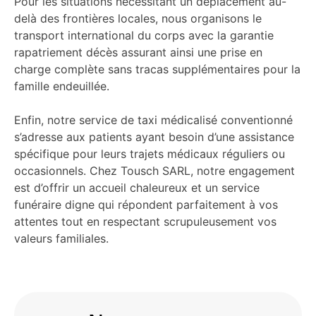
Pour les situations nécessitant un déplacement au-
delà des frontières locales, nous organisons le
transport international du corps avec la garantie
rapatriement décès assurant ainsi une prise en
charge complète sans tracas supplémentaires pour la
famille endeuillée.
Enfin, notre service de taxi médicalisé conventionné
s’adresse aux patients ayant besoin d’une assistance
spécifique pour leurs trajets médicaux réguliers ou
occasionnels. Chez Tousch SARL, notre engagement
est d’offrir un accueil chaleureux et un service
funéraire digne qui répondent parfaitement à vos
attentes tout en respectant scrupuleusement vos
valeurs familiales.