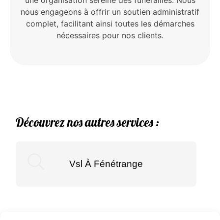
une organisation sereine des funérailles. Nous
nous engageons à offrir un soutien administratif
complet, facilitant ainsi toutes les démarches
nécessaires pour nos clients.
Découvrez nos autres services :
Vsl À Fénétrange