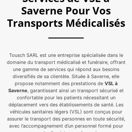
Saverne Pour Vos
Transports Médicalisés
Tousch SARL est une entreprise spécialisée dans le
domaine du transport médicalisé et funéraire, offrant
une gamme de services qui répond aux besoins
diversifiés de sa clientèle. Située à Saverne, elle
propose notamment des prestations de
VSL à
Saverne
, garantissant ainsi un transport sécurisé et
confortable pour les patients nécessitant un
déplacement vers des établissements de santé. Les
véhicules sanitaires légers (VSL) sont conçus pour
assurer le transport des personnes en toute sécurité,
avec l’accompagnement d’un personnel formé pour