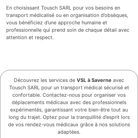
En choisissant Tousch SARL pour vos besoins en
transport médicalisé ou en organisation d’obsèques,
vous bénéficiez d’une approche humaine et
professionnelle qui prend soin de chaque détail avec
attention et respect.
Découvrez les services de
VSL à Saverne
avec
Tousch SARL pour un transport médical sécurisé et
confortable. Contactez-nous pour organiser vos
déplacements médicaux avec des professionnels
expérimentés, garantissant votre bien-être tout au
long du trajet. Optez pour la tranquillité d’esprit lors
de vos rendez-vous médicaux grâce à nos solutions
adaptées.